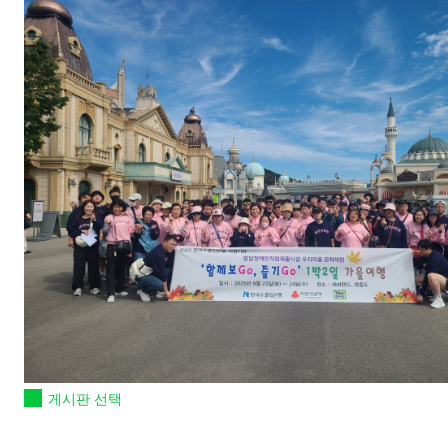
게시판 선택