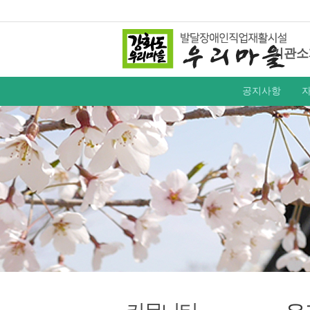
기관소
공지사항