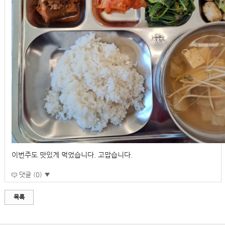
이번주도 맛있게 먹었습니다. 고맙습니다.
댓글 (0) ▼
목록