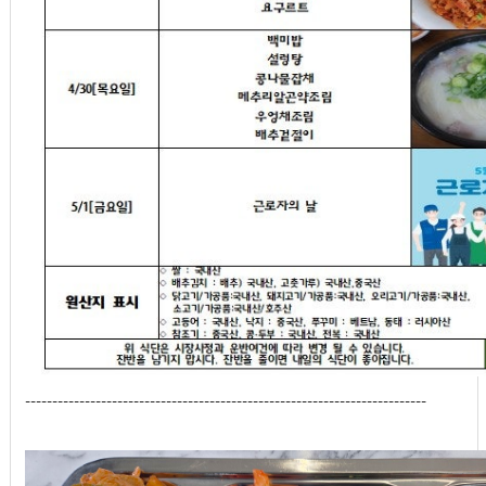
--------------------------------------------------------------------------