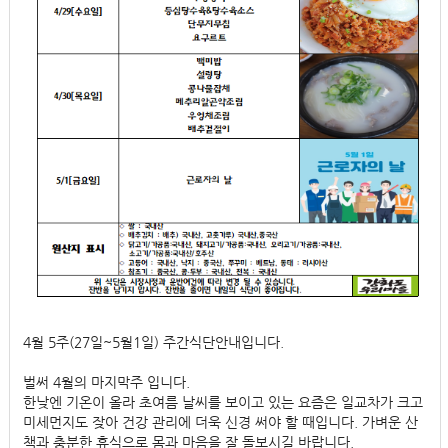
4월 5주(27일~5월1일) 주간식단안내입니다.
벌써 4월의 마지막주 입니다.
한낮엔 기온이 올라 초여름 날씨를 보이고 있는 요즘은 일교차가 크고
미세먼지도 잦아 건강 관리에 더욱 신경 써야 할 때입니다. 가벼운 산
책과 충분한 휴식으로 몸과 마음을 잘 돌보시길 바랍니다.