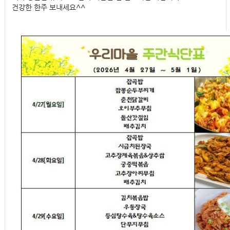
건강한 한주 보내세요^^