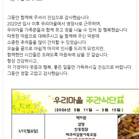
그동안 함께해 주셔서 진심으로 감사했습니다.
2020년 입사 이후 우리마을에서 영양사로 근무하며,
우리마을 가족분들과 함께 웃고 정을 나눌 수 있어 참 행복했습니다.
따뜻한 마음으로 대해주시고 늘 함께해 주신 덕분에
소중한 추억들을 많이 간직할 수 있었습니다.
오늘을 끝으로 아쉽게 마지막 인사를 드리게 되었지만,
함께했던 시간들은 오래도록 마음속에 남을 것 같습니다.
항상 건강하시고,
각 가정마다 웃음과 행복, 좋은 일들만 가득하시길 진심으로 바랍니다.
그동안 정말 고맙고 감사했습니다.