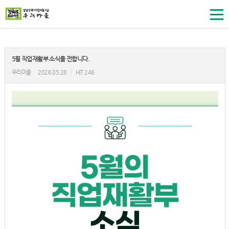
5월 직업재활부 소식을 전합니다.
우리마을
2026.05.28
|
HIT 246