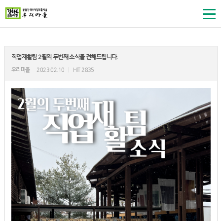
직업재활팀 2월의 두번째 소식을 전해드립니다.
우리마을
2023.02.10
|
HIT 2835