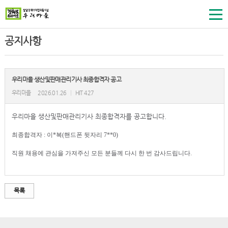
공지사항
우리마을 생산및판매관리기사 최종합격자 공고
우리마을
2026.01.26
|
HIT 427
우리마을
생산및판매관리기사
최종합격자를 공고합니다.
최종합격자 : 이*복(핸드폰 뒷자리 7**0)
직원 채용에 관심을 가져주신 모든 분들께 다시 한 번 감사드립니다.
목록