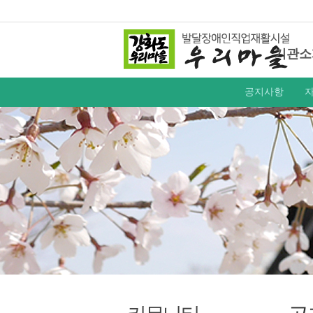
기관소
공지사항