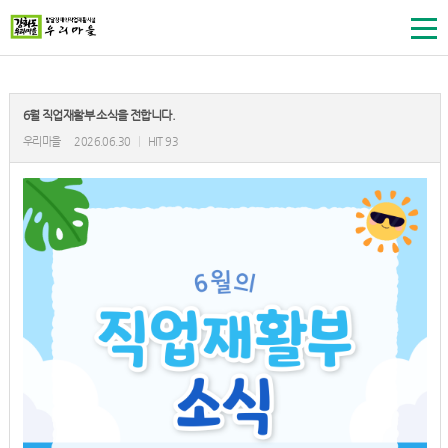
6월 직업재활부 소식을 전합니다.
우리마을
2026.06.30
|
HIT 93