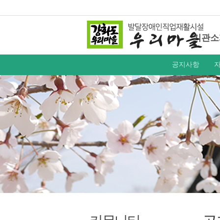
기관소
공지사항