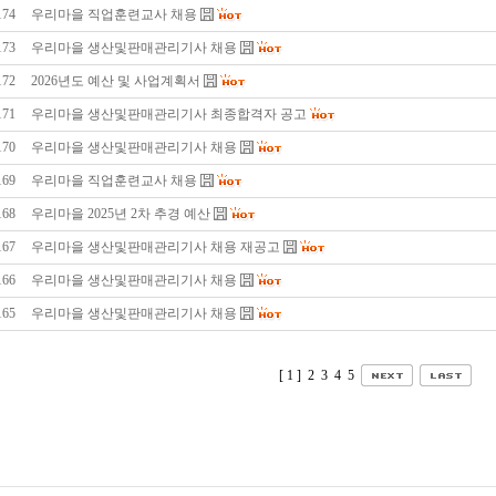
174
우리마을 직업훈련교사 채용
173
우리마을 생산및판매관리기사 채용
172
2026년도 예산 및 사업계획서
171
우리마을 생산및판매관리기사 최종합격자 공고
170
우리마을 생산및판매관리기사 채용
169
우리마을 직업훈련교사 채용
168
우리마을 2025년 2차 추경 예산
167
우리마을 생산및판매관리기사 채용 재공고
166
우리마을 생산및판매관리기사 채용
165
우리마을 생산및판매관리기사 채용
[ 1 ]
2
3
4
5