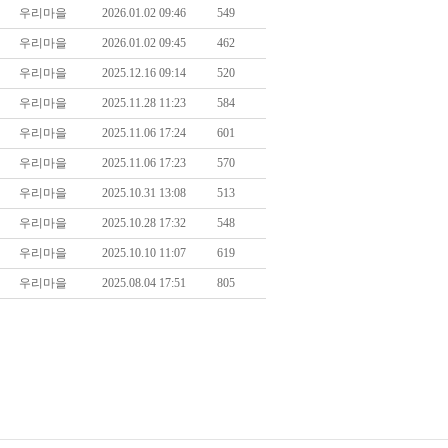
우리마을
2026.01.02 09:46
549
우리마을
2026.01.02 09:45
462
우리마을
2025.12.16 09:14
520
우리마을
2025.11.28 11:23
584
우리마을
2025.11.06 17:24
601
우리마을
2025.11.06 17:23
570
우리마을
2025.10.31 13:08
513
우리마을
2025.10.28 17:32
548
우리마을
2025.10.10 11:07
619
우리마을
2025.08.04 17:51
805