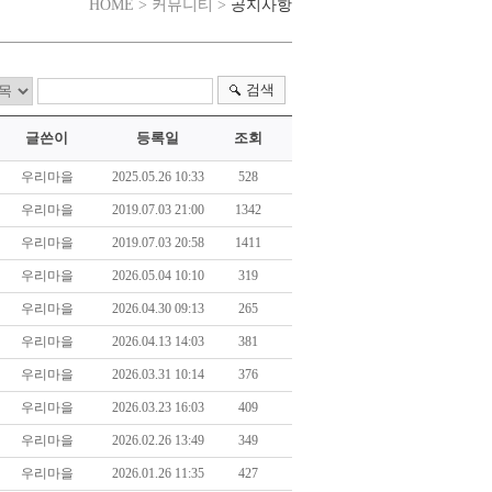
공지사항
HOME > 커뮤니티 >
검색
글쓴이
등록일
조회
우리마을
2025.05.26 10:33
528
우리마을
2019.07.03 21:00
1342
우리마을
2019.07.03 20:58
1411
우리마을
2026.05.04 10:10
319
우리마을
2026.04.30 09:13
265
우리마을
2026.04.13 14:03
381
우리마을
2026.03.31 10:14
376
우리마을
2026.03.23 16:03
409
우리마을
2026.02.26 13:49
349
우리마을
2026.01.26 11:35
427