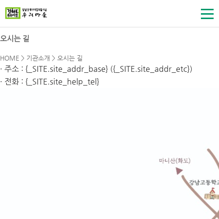
오시는 길
HOME > 기관소개 >
오시는 길
· 주소 : {_SITE.site_addr_base} ({_SITE.site_addr_etc})
· 전화 : {_SITE.site_help_tel}