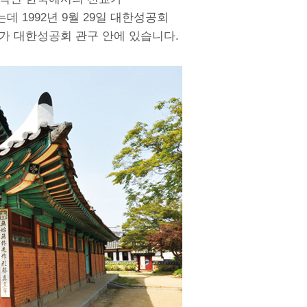
 1992년 9월 29일 대한성공회
가 대한성공회 관구 안에 있습니다.