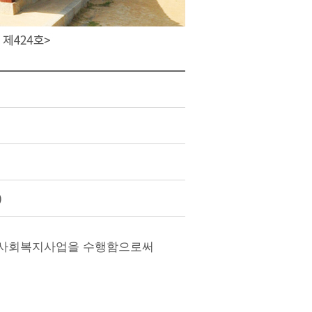
)
 사회복지사업을 수행함으로써