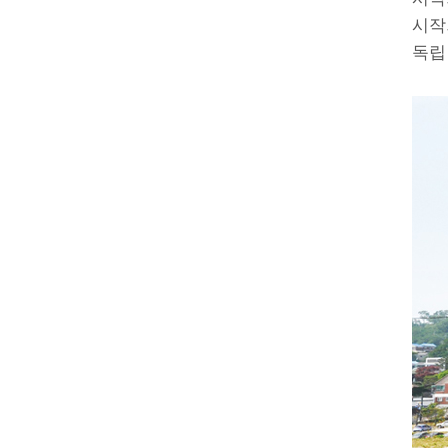
시작
독립