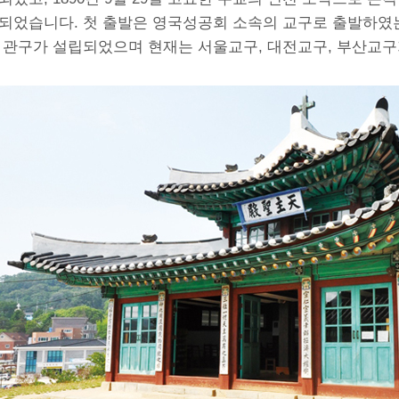
되었습니다. 첫 출발은 영국성공회 소속의 교구로 출발하였는데
 관구가 설립되었으며 현재는 서울교구, 대전교구, 부산교구