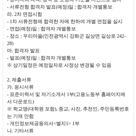
- 서류전형 합격자 발표(예정)일 : 합격자 개별통보
라. 2차 면접시험
- 1차 서류전형에 합격한 자에 한하여 개별 면접을 실시
- 면접(예정)일 : 합격자 개별통보
- 장소 : 우리마을(인천광역시 강화군 길상면 길상로 242-
28)
마. 합격자 발표
- 발표(예정)일 : 합격자 개별통보
※ 상기일정은 예정일자로 사정상 변경될 수 있음
2. 제출서류
가. 응시서류
- 표준이력서 및 자기소개서 1부(고용노동부 홈페이지에
서 다운로드)
※ 학교명(대학원 포함), 종교, 사진, 추천인, 주민등록번호
는 기재 안함
- 개인정보제공동의서<별지1> 1부
나. 기타서류