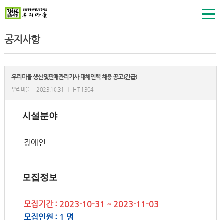
공지사항
우리마을 생산및판매관리기사 대체인력 채용 공고(긴급)
우리마을
2023.10.31
|
HIT 1304
시설분야
장애인
모집정보
모집기간 : 2023-10-31 ~ 2023-11-03
모집인원 : 1 명